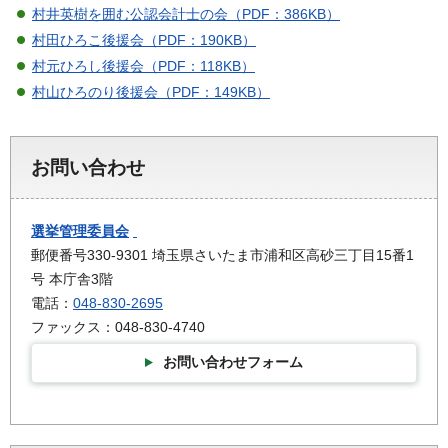
村井英樹を囲む公認会計士の会（PDF：386KB）
村田ひろこ後援会（PDF：190KB）
村元ひろし後援会（PDF：118KB）
村山ひろのり後援会（PDF：149KB）
お問い合わせ
選挙管理委員会
郵便番号330-9301 埼玉県さいたま市浦和区高砂三丁目15番1
号 本庁舎3階
電話：
048-830-2695
ファックス：048-830-4740
お問い合わせフォーム