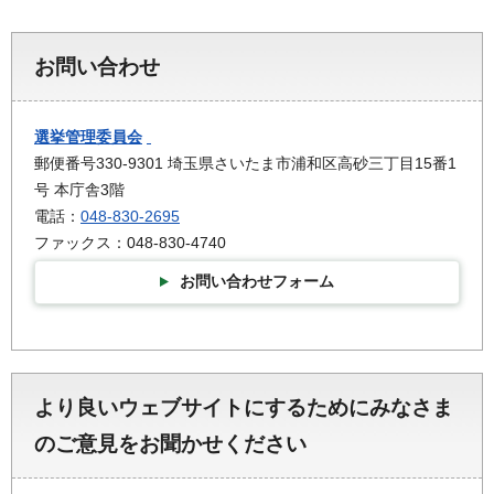
お問い合わせ
選挙管理委員会
郵便番号330-9301 埼玉県さいたま市浦和区高砂三丁目15番1
号 本庁舎3階
電話：
048-830-2695
ファックス：048-830-4740
お問い合わせフォーム
より良いウェブサイトにするためにみなさま
のご意見をお聞かせください