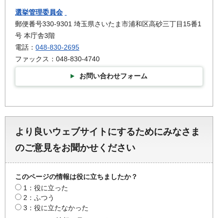
選挙管理委員会
郵便番号330-9301 埼玉県さいたま市浦和区高砂三丁目15番1
号 本庁舎3階
電話：
048-830-2695
ファックス：048-830-4740
お問い合わせフォーム
より良いウェブサイトにするためにみなさま
のご意見をお聞かせください
このページの情報は役に立ちましたか？
1：役に立った
2：ふつう
3：役に立たなかった