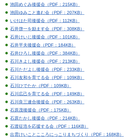
池田めぐみ後援会（PDF：215KB）
池田ゆみこと進む会（PDF：207KB）
いけはた司後援会（PDF：112KB）
石井啓一を励ます会（PDF：308KB）
石井けいじ後援会（PDF：101KB）
石井平夫後援会（PDF：184KB）
石井ひろし後援会（PDF：384KB）
石川きよし後援会（PDF：213KB）
石川ただよし後援会（PDF：233KB）
石川友和を育てる会（PDF：109KB）
石川ひでたか（PDF：109KB）
石川広己を育てる会（PDF：149KB）
石川良三連合後援会（PDF：263KB）
石原茂後援会（PDF：175KB）
石原たかし後援会（PDF：214KB）
石渡征浩を応援する会（PDF：116KB）
出雲けいことこころにっこりまちづくり（PDF：168KB）