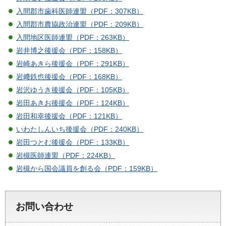
入間郡市歯科医師連盟（PDF：307KB）
入間郡市農協政治連盟（PDF：209KB）
入間地区医師連盟（PDF：263KB）
岩井博之後援会（PDF：158KB）
岩崎あきら後援会（PDF：291KB）
岩﨑鉄也後援会（PDF：168KB）
岩沢ゆうき後援会（PDF：105KB）
岩田あきお後援会（PDF：124KB）
岩田和幸後援会（PDF：121KB）
いわたしんいち後援会（PDF：240KB）
岩田つとむ後援会（PDF：133KB）
岩槻医師連盟（PDF：224KB）
岩槻から国会議員を創る会（PDF：159KB）
お問い合わせ