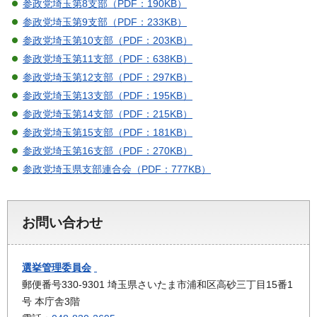
参政党埼玉第8支部（PDF：190KB）
参政党埼玉第9支部（PDF：233KB）
参政党埼玉第10支部（PDF：203KB）
参政党埼玉第11支部（PDF：638KB）
参政党埼玉第12支部（PDF：297KB）
参政党埼玉第13支部（PDF：195KB）
参政党埼玉第14支部（PDF：215KB）
参政党埼玉第15支部（PDF：181KB）
参政党埼玉第16支部（PDF：270KB）
参政党埼玉県支部連合会（PDF：777KB）
お問い合わせ
選挙管理委員会
郵便番号330-9301 埼玉県さいたま市浦和区高砂三丁目15番1
号 本庁舎3階