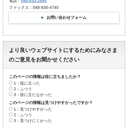
電話：
048-830-2695
ファックス：048-830-4740
お問い合わせフォーム
より良いウェブサイトにするためにみなさま
のご意見をお聞かせください
このページの情報は役に立ちましたか？
1：役に立った
2：ふつう
3：役に立たなかった
このページの情報は見つけやすかったですか？
1：見つけやすかった
2：ふつう
3：見つけにくかった