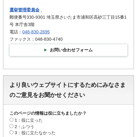
選挙管理委員会
郵便番号330-9301 埼玉県さいたま市浦和区高砂三丁目15番1
号 本庁舎3階
電話：
048-830-2695
ファックス：048-830-4740
お問い合わせフォーム
より良いウェブサイトにするためにみなさま
のご意見をお聞かせください
このページの情報は役に立ちましたか？
1：役に立った
2：ふつう
3：役に立たなかった