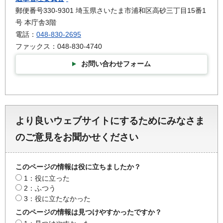
郵便番号330-9301 埼玉県さいたま市浦和区高砂三丁目15番1
号 本庁舎3階
電話：
048-830-2695
ファックス：048-830-4740
お問い合わせフォーム
より良いウェブサイトにするためにみなさま
のご意見をお聞かせください
このページの情報は役に立ちましたか？
1：役に立った
2：ふつう
3：役に立たなかった
このページの情報は見つけやすかったですか？