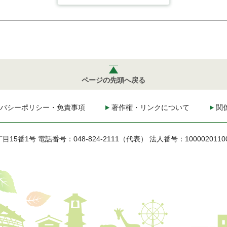
ページの先頭へ戻る
バシーポリシー・免責事項
著作権・リンクについて
関
丁目15番1号
電話番号：048-824-2111（代表）
法人番号：1000020110