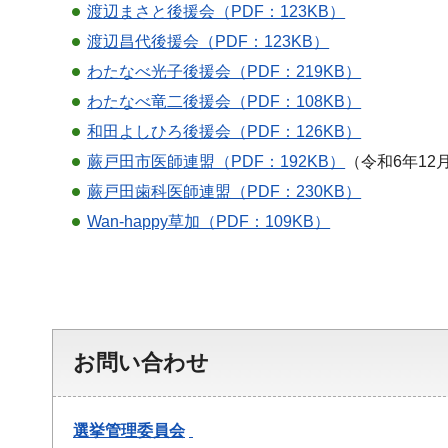
渡辺まさと後援会（PDF：123KB）
渡辺昌代後援会（PDF：123KB）
わたなべ光子後援会（PDF：219KB）
わたなべ竜二後援会（PDF：108KB）
和田よしひろ後援会（PDF：126KB）
蕨戸田市医師連盟（PDF：192KB）
（令和6年12
蕨戸田歯科医師連盟（PDF：230KB）
Wan-happy草加（PDF：109KB）
お問い合わせ
選挙管理委員会