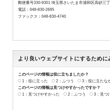
郵便番号330-9301 埼玉県さいたま市浦和区高砂三丁
電話：048-830-2695
ファックス：048-830-4740
より良いウェブサイトにするために
このページの情報は役に立ちましたか？
1：役に立った
2：ふつう
3：役に立たな
このページの情報は見つけやすかったですか？
1：見つけやすかった
2：ふつう
3：見つ