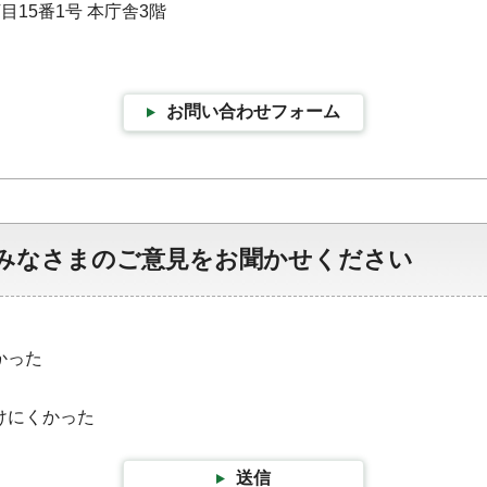
目15番1号 本庁舎3階
お問い合わせフォーム
みなさまのご意見をお聞かせください
かった
けにくかった
送信