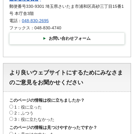
郵便番号330-9301 埼玉県さいたま市浦和区高砂三丁目15番1
号 本庁舎3階
電話：
048-830-2695
ファックス：048-830-4740
お問い合わせフォーム
より良いウェブサイトにするためにみなさま
のご意見をお聞かせください
このページの情報は役に立ちましたか？
1：役に立った
2：ふつう
3：役に立たなかった
このページの情報は見つけやすかったですか？