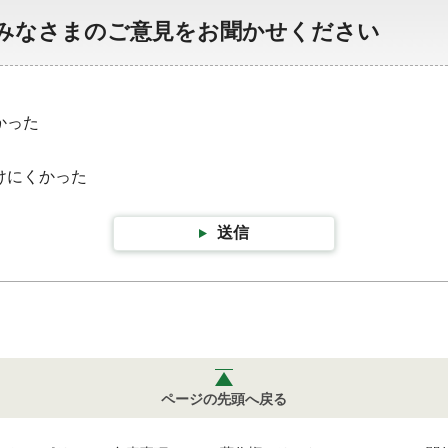
みなさまのご意見をお聞かせください
かった
けにくかった
送信
ページの先頭へ戻る