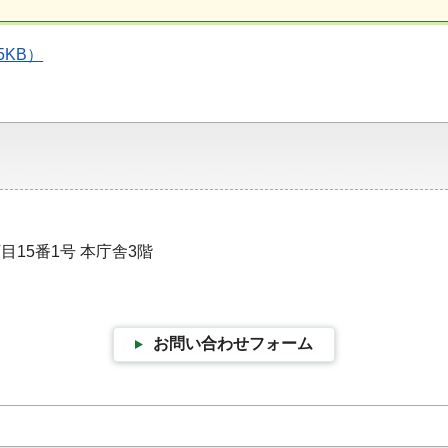
5KB）
目15番1号 本庁舎3階
お問い合わせフォーム