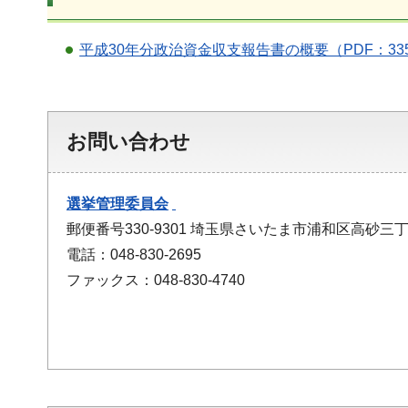
平成30年分政治資金収支報告書の概要（PDF：33
お問い合わせ
選挙管理委員会
郵便番号330-9301 埼玉県さいたま市浦和区高砂三丁
電話：048-830-2695
ファックス：048-830-4740