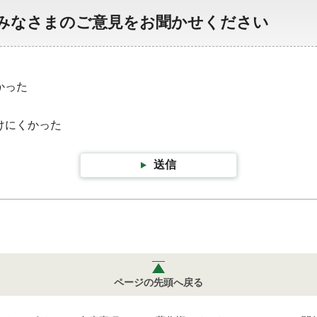
みなさまのご意見をお聞かせください
かった
けにくかった
送信
ページの先頭へ戻る