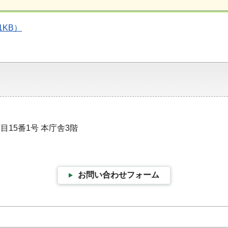
1KB）
目15番1号 本庁舎3階
お問い合わせフォーム