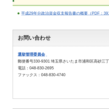
平成29年分政治資金収支報告書の概要（PDF：39
お問い合わせ
選挙管理委員会
郵便番号330-9301 埼玉県さいたま市浦和区高砂三丁
電話：048-830-2695
ファックス：048-830-4740