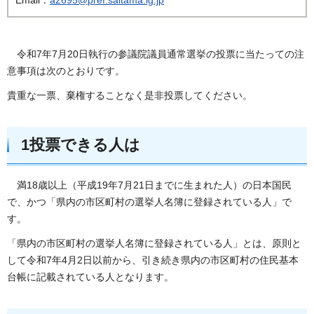
令和7年7月20日執行の参議院議員通常選挙の投票に当たっての注
意事項は次のとおりです。
貴重な一票、棄権することなく是非投票してください。
1投票できる人は
満18歳以上（平成19年7月21日までに生まれた人）の日本国民
で、かつ「県内の市区町村の選挙人名簿に登録されている人」で
す。
「県内の市区町村の選挙人名簿に登録されている人」とは、原則と
して令和7年4月2日以前から、引き続き県内の市区町村の住民基本
台帳に記載されている人となります。