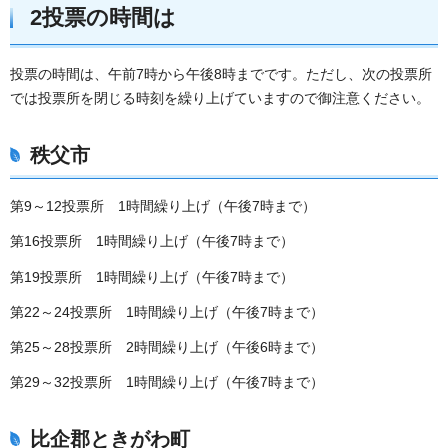
2投票の時間は
投票の時間は、午前7時から午後8時までです。ただし、次の投票所
では投票所を閉じる時刻を繰り上げていますので御注意ください。
秩父市
第9～12投票所 1時間繰り上げ（午後7時まで）
第16投票所 1時間繰り上げ（午後7時まで）
第19投票所 1時間繰り上げ（午後7時まで）
第22～24投票所 1時間繰り上げ（午後7時まで）
第25～28投票所 2時間繰り上げ（午後6時まで）
第29～32投票所 1時間繰り上げ（午後7時まで）
比企郡ときがわ町