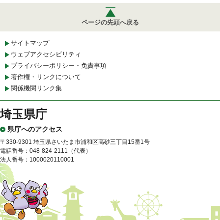
ページの先頭へ戻る
サイトマップ
ウェブアクセシビリティ
プライバシーポリシー・免責事項
著作権・リンクについて
関係機関リンク集
埼玉県庁
県庁へのアクセス
〒330-9301 埼玉県さいたま市浦和区高砂三丁目15番1号
電話番号：048-824-2111（代表）
法人番号：1000020110001