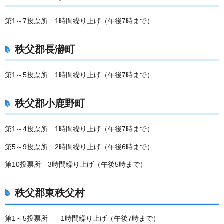
第1～7投票所 1時間繰り上げ（午後7時まで）
秩父郡長瀞町
第1～5投票所 1時間繰り上げ（午後7時まで）
秩父郡小鹿野町
第1～4投票所 1時間繰り上げ（午後7時まで）
第5～9投票所 2時間繰り上げ（午後6時まで）
第10投票所 3時間繰り上げ（午後5時まで）
秩父郡東秩父村
第1～5投票所 1時間繰り上げ（午後7時まで）