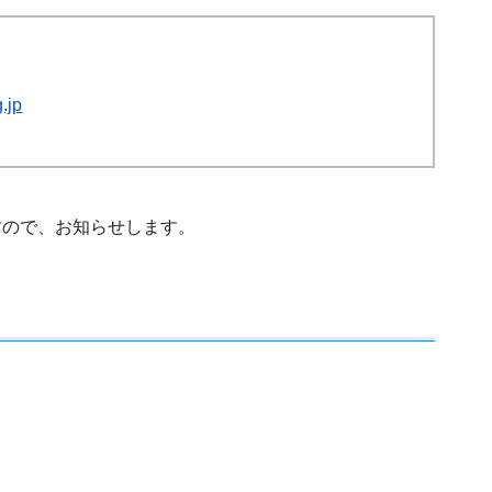
.jp
すので、お知らせします。