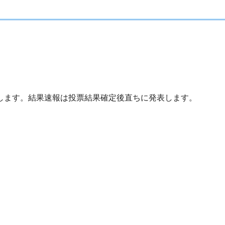
新します。結果速報は投票結果確定後直ちに発表します。