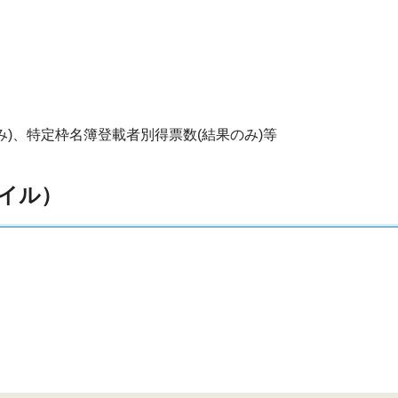
)、特定枠名簿登載者別得票数(結果のみ)等
イル）