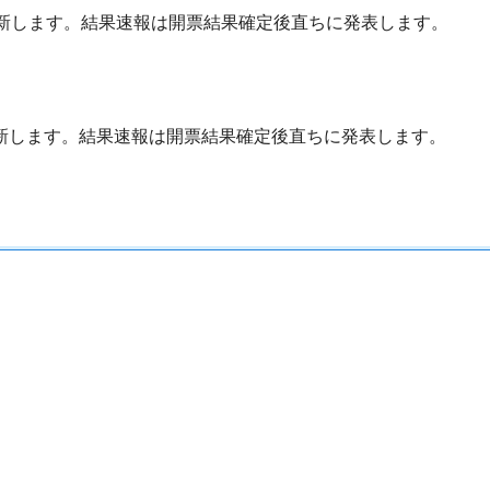
更新します。結果速報は開票結果確定後直ちに発表します。
更新します。結果速報は開票結果確定後直ちに発表します。