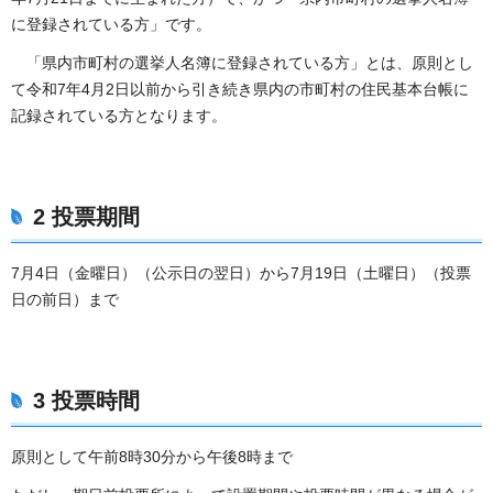
に登録されている方」です。
「県内市町村の選挙人名簿に登録されている方」とは、原則とし
て令和7年4月2日以前から引き続き県内の市町村の住民基本台帳に
記録されている方となります。
2 投票期間
7月4日（金曜日）（公示日の翌日）から7月19日（土曜日）（投票
日の前日）まで
3 投票時間
原則として午前8時30分から午後8時まで