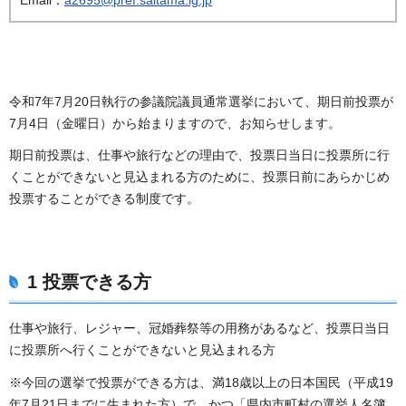
令和7年7月20日執行の参議院議員通常選挙において、期日前投票が
7月4日（金曜日）から始まりますので、お知らせします。
期日前投票は、仕事や旅行などの理由で、投票日当日に投票所に行
くことができないと見込まれる方のために、投票日前にあらかじめ
投票することができる制度です。
1 投票できる方
仕事や旅行、レジャー、冠婚葬祭等の用務があるなど、投票日当日
に投票所へ行くことができないと見込まれる方
※今回の選挙で投票ができる方は、満18歳以上の日本国民（平成19
年7月21日までに生まれた方）で、かつ「県内市町村の選挙人名簿