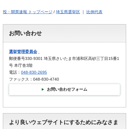
投・開票速報 トップページ
/
埼玉県選挙区
｜
比例代表
お問い合わせ
選挙管理委員会
郵便番号330-9301 埼玉県さいたま市浦和区高砂三丁目15番1
号 本庁舎3階
電話：
048-830-2695
ファックス：048-830-4740
お問い合わせフォーム
より良いウェブサイトにするためにみなさま