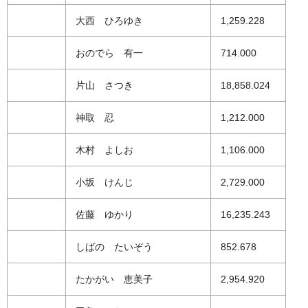
大西 ひろゆき
1,259.228
おのでら 有一
714.000
片山 さつき
18,858.024
神取 忍
1,212.000
木村 よしお
1,106.000
小坂 けんじ
2,729.000
佐藤 ゆかり
16,235.243
しばの たいぞう
852.678
たかがい 恵美子
2,954.920