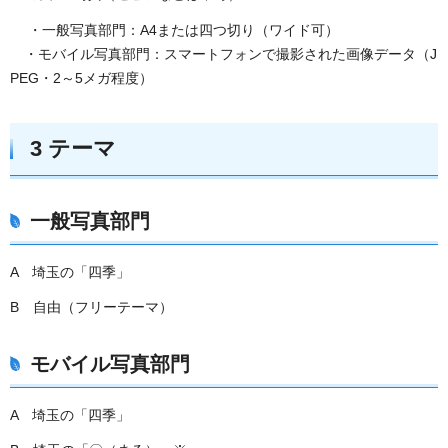
・一般写真部門：A4または四つ切り（ワイド可）
・モバイル写真部門：スマートフォンで撮影された画像データ（J
PEG・2～5メガ程度）
3 テーマ
一般写真部門
A 埼玉の「四季」
B 自由（フリーテーマ）
モバイル写真部門
A 埼玉の「四季」