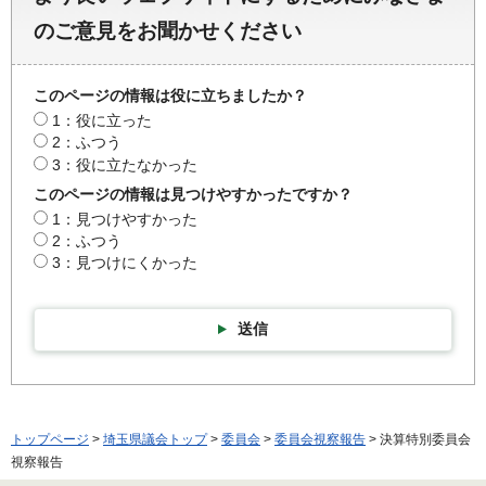
のご意見をお聞かせください
このページの情報は役に立ちましたか？
1：役に立った
2：ふつう
3：役に立たなかった
このページの情報は見つけやすかったですか？
1：見つけやすかった
2：ふつう
3：見つけにくかった
送信
トップページ
>
埼玉県議会トップ
>
委員会
>
委員会視察報告
> 決算特別委員会
視察報告