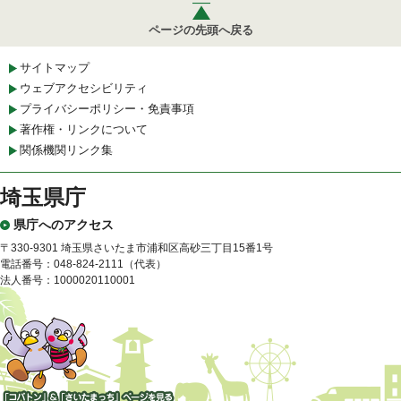
ページの先頭へ戻る
サイトマップ
ウェブアクセシビリティ
プライバシーポリシー・免責事項
著作権・リンクについて
関係機関リンク集
埼玉県庁
県庁へのアクセス
〒330-9301 埼玉県さいたま市浦和区高砂三丁目15番1号
電話番号：048-824-2111（代表）
法人番号：1000020110001