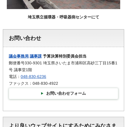
埼玉県立循環器・呼吸器病センターにて
お問い合わせ
議会事務局
議事課
予算決算特別委員会担当
郵便番号330-9301 埼玉県さいたま市浦和区高砂三丁目15番1
号 議事堂1階
電話：
048-830-6236
ファックス：048-830-4922
お問い合わせフォーム
より良いウェブサイトにするためにみなさま