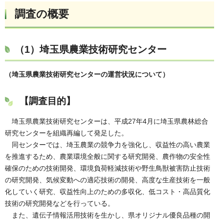
調査の概要
（1）
埼玉県農業技術研究センター
（埼玉県農業技術研究センターの運営状況について）
【調査目的】
埼玉県農業技術研究センターは、平成27年4月に埼玉県農林総合
研究センターを組織再編して発足した。
同センターでは、埼玉農業の競争力を強化し、収益性の高い農業
を推進するため、農業環境全般に関する研究開発、農作物の安全性
確保のための技術開発、環境負荷軽減技術や野生鳥獣被害防止技術
の研究開発、気候変動への適応技術の開発、高度な生産技術を一般
化していく研究、収益性向上のための多収化、低コスト・高品質化
技術の研究開発などを行っている。
また、遺伝子情報活用技術を生かし、県オリジナル優良品種の開