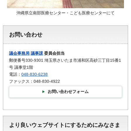
沖縄県立南部医療センター・こども医療センターにて
お問い合わせ
議会事務局
議事課
委員会担当
郵便番号330-9301 埼玉県さいたま市浦和区高砂三丁目15番1
号 議事堂1階
電話：
048-830-6238
ファックス：048-830-4922
お問い合わせフォーム
より良いウェブサイトにするためにみなさま