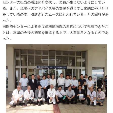
センターの担当の看護師と交代し、欠員が生じないようにしてい
る。また、現場へのアドバイス等の支援を通じて日常的にやりとり
をしているので、引継ぎもスムーズに行われている」との回答があ
った。
同医療センターによる高度多機能病院の運営について視察できたこ
とは、本県の今後の施策を推進する上で、大変参考となるものであ
った。