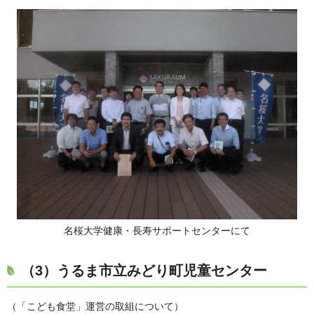
名桜大学健康・長寿サポートセンターにて
（3）
うるま市立みどり町児童センター
（「こども食堂」運営の取組について）