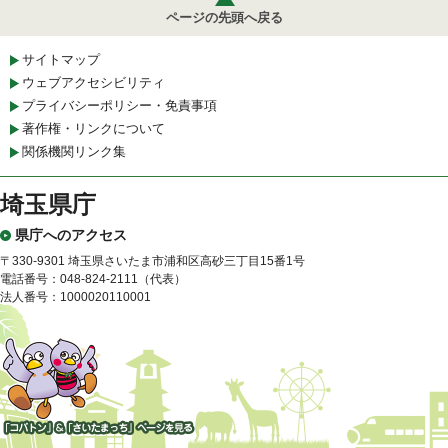
ページの先頭へ戻る
サイトマップ
ウェブアクセシビリティ
プライバシーポリシー・免責事項
著作権・リンクについて
関係機関リンク集
埼玉県庁
県庁へのアクセス
〒330-9301 埼玉県さいたま市浦和区高砂三丁目15番1号
電話番号：048-824-2111（代表）
法人番号：1000020110001
「コバトン」&「さいたまっ