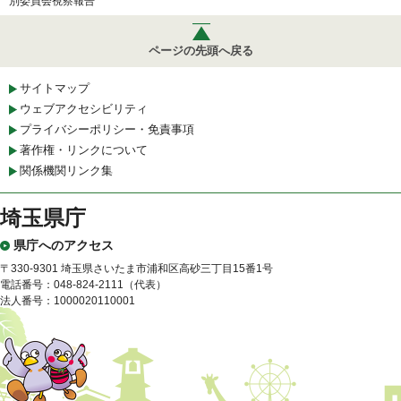
別委員会視察報告
ページの先頭へ戻る
サイトマップ
ウェブアクセシビリティ
プライバシーポリシー・免責事項
著作権・リンクについて
関係機関リンク集
埼玉県庁
県庁へのアクセス
〒330-9301 埼玉県さいたま市浦和区高砂三丁目15番1号
電話番号：048-824-2111（代表）
法人番号：1000020110001