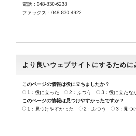
電話：048-830-6238
ファックス：048-830-4922
より良いウェブサイトにするために
このページの情報は役に立ちましたか？
1：役に立った
2：ふつう
3：役に立たな
このページの情報は見つけやすかったですか？
1：見つけやすかった
2：ふつう
3：見つ