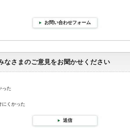
お問い合わせフォーム
みなさまのご意見をお聞かせください
かった
けにくかった
送信