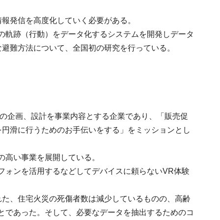
情報発信を高度化していく必要がある。
の軌跡（行動）をデータ化するシステムを開発しデータ
な避難方法について、全国初の研究を行っている。
ムの企画、設計を事業内容とする企業であり、「販売促
を円滑に行うためのお手伝いをする」をミッションとし
の高い事業を展開している。
フォンを活用するなどしてデバイスに頼らないVR体験
た、住宅火災の死傷者数は減少しているものの、高齢
とであった。そして、必要なデータを抽出するためのコ