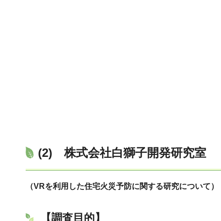
(2)
株式会社白獅子開発研究室
（VRを利用した住宅火災予防に関する研究について）
【調査目的】