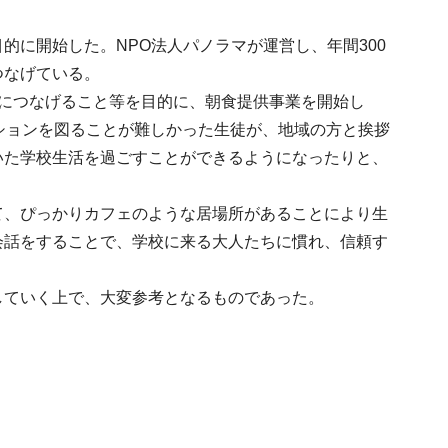
に開始した。NPO法人パノラマが運営し、年間300
つなげている。
につなげること等を目的に、朝食提供事業を開始し
ションを図ることが難しかった生徒が、地域の方と挨拶
いた学校生活を過ごすことができるようになったりと、
、ぴっかりカフェのような居場所があることにより生
会話をすることで、学校に来る大人たちに慣れ、信頼す
ていく上で、大変参考となるものであった。