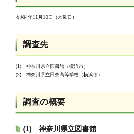
令和4年11月10日（木曜日）
調査先
(1) 神奈川県立図書館（横浜市）
(2) 神奈川県立田奈高等学校（横浜市）
調査の概要
(1)
神奈川県立図書館