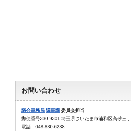
お問い合わせ
議会事務局
議事課
委員会担当
郵便番号330-9301 埼玉県さいたま市浦和区高砂三丁
電話：048-830-6238