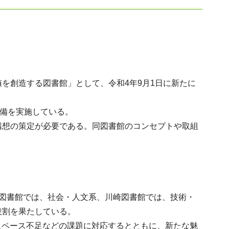
を創造する図書館」として、令和4年9月1日に新たに
備を実施している。
想の策定が必要である。同図書館のコンセプトや取組
図書館では、社会・人文系、川崎図書館では、技術・
役割を果たしている。
スペース不足などの課題に対応するとともに、新たな魅