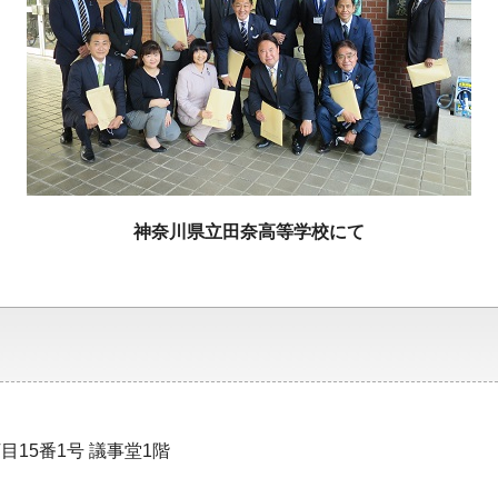
神奈川県立田奈高等学校にて
目15番1号 議事堂1階