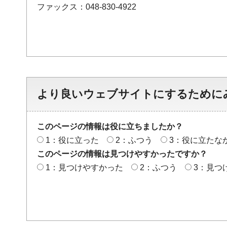
ファックス：048-830-4922
より良いウェブサイトにするために
このページの情報は役に立ちましたか？
1：役に立った
2：ふつう
3：役に立たな
このページの情報は見つけやすかったですか？
1：見つけやすかった
2：ふつう
3：見つ