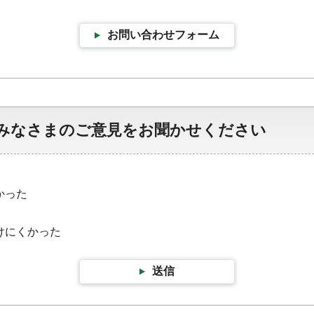
お問い合わせフォーム
みなさまのご意見をお聞かせください
かった
けにくかった
送信