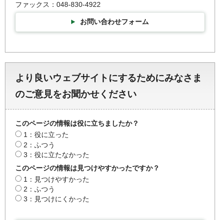
ファックス：048-830-4922
お問い合わせフォーム
より良いウェブサイトにするためにみなさま
のご意見をお聞かせください
このページの情報は役に立ちましたか？
1：役に立った
2：ふつう
3：役に立たなかった
このページの情報は見つけやすかったですか？
1：見つけやすかった
2：ふつう
3：見つけにくかった