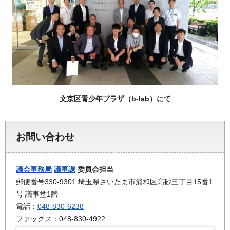
文京区青少年プラザ（b-lab）にて
お問い合わせ
議会事務局
議事課
委員会担当
郵便番号330-9301 埼玉県さいたま市浦和区高砂三丁目15番1
号 議事堂1階
電話：
048-830-6238
ファックス：048-830-4922