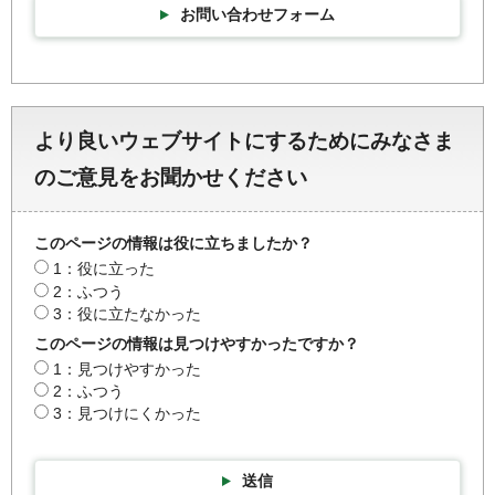
お問い合わせフォーム
より良いウェブサイトにするためにみなさま
のご意見をお聞かせください
このページの情報は役に立ちましたか？
1：役に立った
2：ふつう
3：役に立たなかった
このページの情報は見つけやすかったですか？
1：見つけやすかった
2：ふつう
3：見つけにくかった
送信