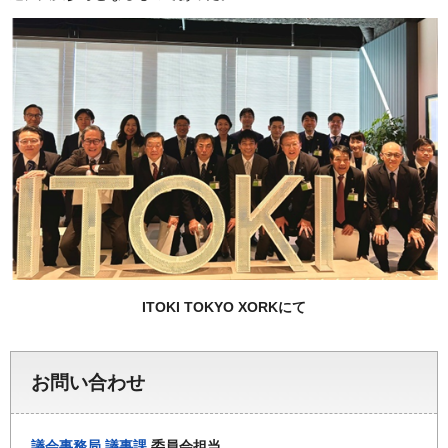
ITOKI TOKYO XORKにて
お問い合わせ
議会事務局
議事課
委員会担当