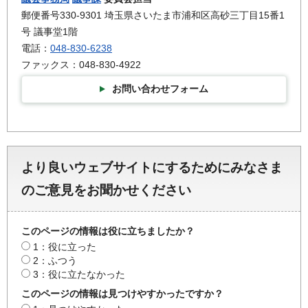
郵便番号330-9301 埼玉県さいたま市浦和区高砂三丁目15番1
号 議事堂1階
電話：
048-830-6238
ファックス：048-830-4922
お問い合わせフォーム
より良いウェブサイトにするためにみなさま
のご意見をお聞かせください
このページの情報は役に立ちましたか？
1：役に立った
2：ふつう
3：役に立たなかった
このページの情報は見つけやすかったですか？