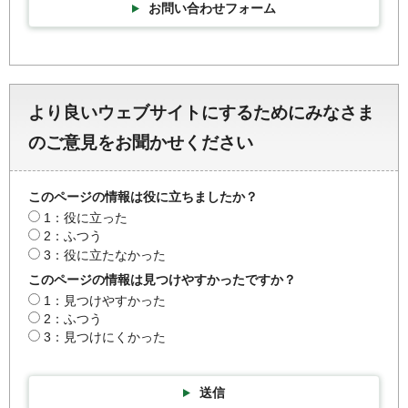
お問い合わせフォーム
より良いウェブサイトにするためにみなさま
のご意見をお聞かせください
このページの情報は役に立ちましたか？
1：役に立った
2：ふつう
3：役に立たなかった
このページの情報は見つけやすかったですか？
1：見つけやすかった
2：ふつう
3：見つけにくかった
送信