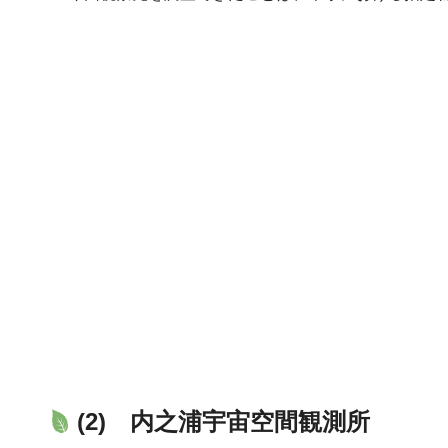
(2) 内之浦宇宙空間観測所