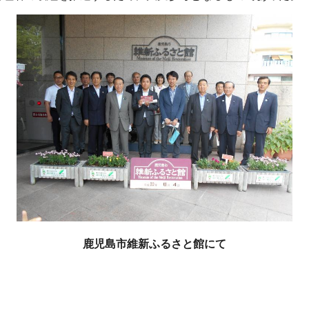
鹿児島市維新ふるさと館にて