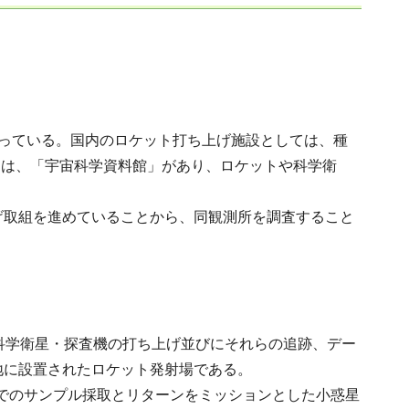
っている。国内のロケット打ち上げ施設としては、種
には、「宇宙科学資料館」があり、ロケットや科学衛
取組を進めていることから、同観測所を調査すること
科学衛星・探査機の打ち上げ並びにそれらの追跡、デー
地に設置されたロケット発射場である。
」でのサンプル採取とリターンをミッションとした小惑星