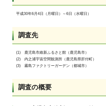
平成30年6月4日（月曜日）～6日（水曜日）
調査先
(1) 鹿児島市維新ふるさと館（鹿児島市）
(2) 内之浦宇宙空間観測所（鹿児島県肝付町）
(3) 霧島ファクトリーガーデン（都城市）
調査の概要