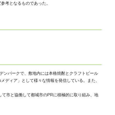
変参考となるものであった。
デンパークで、敷地内には本格焼酎とクラフトビール
のメディア」として様々な情報を発信している。また、
して市と協働して都城市のPRに積極的に取り組み、地