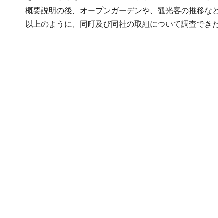
概要説明の後、オープンガーデンや、観光客の推移な
以上のように、同町及び同社の取組について調査でき