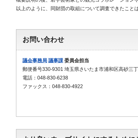
以上のように、同財団の取組について調査できたこと
お問い合わせ
議会事務局
議事課
委員会担当
郵便番号330-9301 埼玉県さいたま市浦和区高砂三丁
電話：048-830-6238
ファックス：048-830-4922