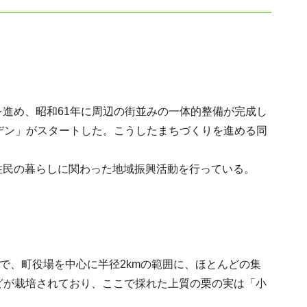
進め、昭和61年に周辺の街並みの一体的整備が完成し
デン」がスタートした。こうしたまちづくりを進める同
住民の暮らしに関わった地域振興活動を行っている。
で、町役場を中心に半径2kmの範囲に、ほとんどの集
などが栽培されており、ここで採れた上質の栗の実は「小