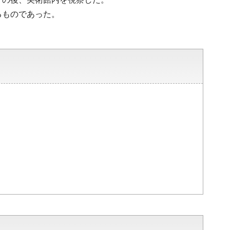
るものであった。