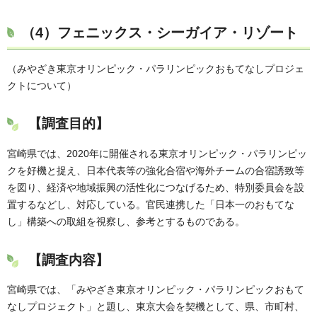
（4）フェニックス・シーガイア・リゾート
（みやざき東京オリンピック・パラリンピックおもてなしプロジェ
クトについて）
【調査目的】
宮崎県では、2020年に開催される東京オリンピック・パラリンピッ
クを好機と捉え、日本代表等の強化合宿や海外チームの合宿誘致等
を図り、経済や地域振興の活性化につなげるため、特別委員会を設
置するなどし、対応している。官民連携した「日本一のおもてな
し」構築への取組を視察し、参考とするものである。
【調査内容】
宮崎県では、「みやざき東京オリンピック・パラリンピックおもて
なしプロジェクト」と題し、東京大会を契機として、県、市町村、