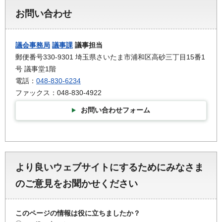
お問い合わせ
議会事務局
議事課
議事担当
郵便番号330-9301 埼玉県さいたま市浦和区高砂三丁目15番1
号 議事堂1階
電話：
048-830-6234
ファックス：048-830-4922
お問い合わせフォーム
より良いウェブサイトにするためにみなさま
のご意見をお聞かせください
このページの情報は役に立ちましたか？