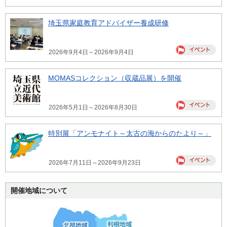
埼玉県家庭教育アドバイザー養成研修
2026年9月4日～2026年9月4日
MOMASコレクション（収蔵品展）を開催
2026年5月1日～2026年8月30日
特別展「アンモナイト～太古の海からのたより～」
2026年7月11日～2026年9月23日
開催地域について