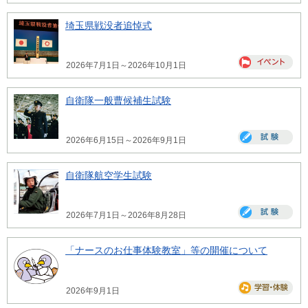
埼玉県戦没者追悼式
2026年7月1日～2026年10月1日
自衛隊一般曹候補生試験
2026年6月15日～2026年9月1日
自衛隊航空学生試験
2026年7月1日～2026年8月28日
「ナースのお仕事体験教室」等の開催について
2026年9月1日