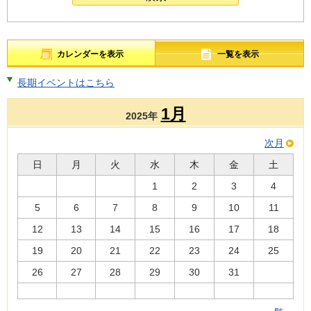
カレンダーを表示
一覧を表示
長期イベントはこちら
1月
2025年
次月
日
月
火
水
木
金
土
1
2
3
4
5
6
7
8
9
10
11
12
13
14
15
16
17
18
19
20
21
22
23
24
25
26
27
28
29
30
31