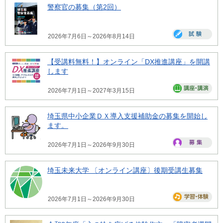
警察官の募集（第2回）
2026年7月6日～2026年8月14日
【受講料無料！】オンライン「DX推進講座」を開講
します
2026年7月1日～2027年3月15日
埼玉県中小企業ＤＸ導入支援補助金の募集を開始し
ます。
2026年7月1日～2026年9月30日
埼玉未来大学 〔オンライン講座〕後期受講生募集
2026年7月1日～2026年9月30日