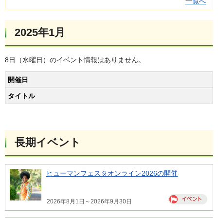
一覧へ
2025年1月
8日（水曜日）のイベント情報はありません。
開催日
タイトル
長期イベント
ヒューマンフェスタオンライン2026の開催
2026年8月1日～2026年9月30日