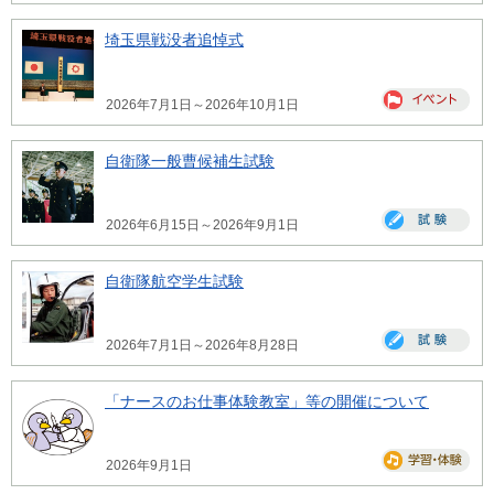
埼玉県戦没者追悼式
2026年7月1日～2026年10月1日
自衛隊一般曹候補生試験
2026年6月15日～2026年9月1日
自衛隊航空学生試験
2026年7月1日～2026年8月28日
「ナースのお仕事体験教室」等の開催について
2026年9月1日