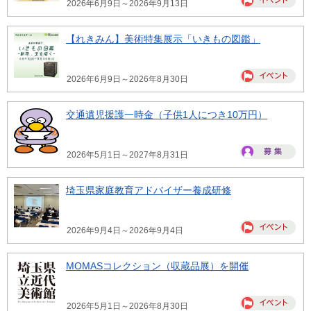
2026年6月9日～2026年9月13日
【れきみん】美術特集展示「いきもの図鑑」
2026年6月9日～2026年8月30日
交通遺児援護一時金（子供1人につき10万円）
2026年5月1日～2027年8月31日
埼玉県家庭教育アドバイザー養成研修
2026年9月4日～2026年9月4日
MOMASコレクション（収蔵品展）を開催
2026年5月1日～2026年8月30日