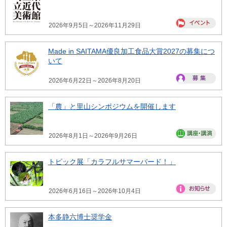
2026年9月5日～2026年11月29日
Made in SAITAMA優良加工食品大賞2027の募集につ
いて
2026年6月22日～2026年8月20日
「農」と里山シンポジウムを開催します
2026年8月1日～2026年9月26日
トピック展「カラフルサマーバード！」
2026年6月16日～2026年10月4日
本多静六博士奨学金