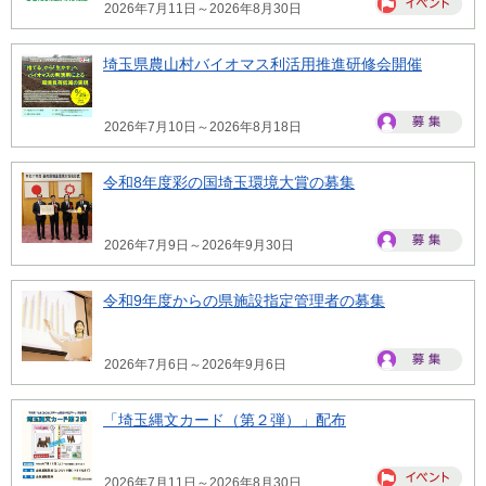
2026年7月11日～2026年8月30日
埼玉県農山村バイオマス利活用推進研修会開催
2026年7月10日～2026年8月18日
令和8年度彩の国埼玉環境大賞の募集
2026年7月9日～2026年9月30日
令和9年度からの県施設指定管理者の募集
2026年7月6日～2026年9月6日
「埼玉縄文カード（第２弾）」配布
2026年7月11日～2026年8月30日