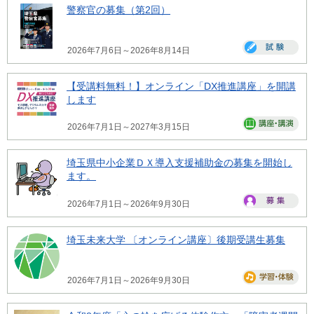
警察官の募集（第2回）
2026年7月6日～2026年8月14日
【受講料無料！】オンライン「DX推進講座」を開講
します
2026年7月1日～2027年3月15日
埼玉県中小企業ＤＸ導入支援補助金の募集を開始し
ます。
2026年7月1日～2026年9月30日
埼玉未来大学 〔オンライン講座〕後期受講生募集
2026年7月1日～2026年9月30日