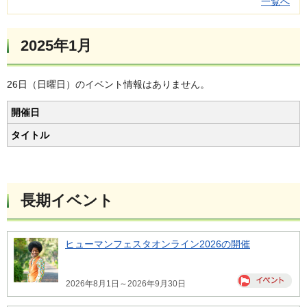
一覧へ
2025年1月
26日（日曜日）のイベント情報はありません。
開催日
タイトル
長期イベント
ヒューマンフェスタオンライン2026の開催
2026年8月1日～2026年9月30日