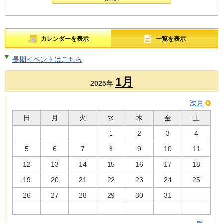
カレンダーを表示
一覧を表示
長期イベントはこちら
1月
2025年
次月
日
月
火
水
木
金
土
1
2
3
4
5
6
7
8
9
10
11
12
13
14
15
16
17
18
19
20
21
22
23
24
25
26
27
28
29
30
31