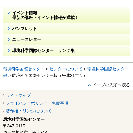
イベント情報
最新の講座・イベント情報が満載！
パンフレット
ニュースレター
環境科学国際センター リンク集
環境科学国際センター
>
センターについて
>
環境科学国際センター
報
> 環境科学国際センター報（平成21年度）
ページの先頭へ戻る
サイトマップ
プライバシーポリシー・免責事項
著作権・リンクについて
環境科学国際センター
〒347-0115
埼玉県加須市上種足914