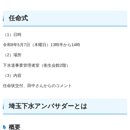
任命式
（1）日時
令和8年5月7日（木曜日）13時半から14時
（2）場所
下水道事業管理者室（衛生会館2階）
（3）内容
任命状交付、田中さんからのコメント
埼玉下水アンバサダーとは
概要