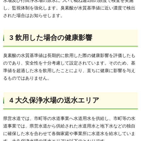
水場及び行田浄水場の原水について概ね週1回の頻度で検査を実施
し、監視体制を強化します。臭素酸が水質基準値に近い濃度で検出
された場合はお知らせします。
3 飲用した場合の健康影響
臭素酸の水質基準値は長期的に飲用した際の健康影響を評価したも
のであり、安全性を十分考慮して設定されています。そのため、基
準値を超過した水を飲用したことにより、直ちに健康に影響を与え
るものではありません。
4 大久保浄水場の送水エリア
県営水道では、市町等の水道事業へ水道用水を供給し、市町等の水
道事業では、県営水道から供給された水道用水と地下水などの独自
に確保した水を合わせて各御家庭や事業所に水道水を給水していま
す。大久保浄水場の送水エリアは以下のとおりです。