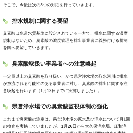
そこで、今後は次の3つの対応を行っていきます。
排水規制に関する要望
臭素酸は水道水質基準に設定されている一方で、排水に関する濃度
規制はないため、臭素酸の濃度管理を排出事業者に義務付ける規制
を国へ要望していきます。
臭素酸取扱い事業者への注意喚起
一定量以上の臭素酸を取り扱い、かつ県営浄水場の取水河川に排水
が放流される可能性のある事業者に対し、臭素酸の排出に関する注
意喚起を行います（1月13日までに実施しました）。
県営浄水場での臭素酸監視体制の強化
これまで臭素酸の測定は、県営浄水場の原水及び浄水について月1回
の検査を実施していましたが、1月26日から大久保浄水場、庄和浄