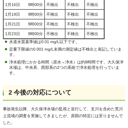
1月16日 9時00分
不検出
不検出
不検出
1月19日 9時00分
不検出
不検出
不検出
1月21日 9時00分
不検出
不検出
不検出
1月23日 9時00分
不検出
不検出
不検出
水道水質基準値は0.01 mg/L以下です。
定量下限値の0.001 mg/L未満の測定値は不検出と表記していま
す。
浄水処理にかかる時間（原水→浄水）は約8時間です。大久保浄
水場は、中央系、西部系の2つの系統で浄水処理を行っていま
す。
2 今後の対応について
事故発生以降、大久保浄水場の監視と並行して、支川を含めた荒川
上流域の調査を実施してきましたが、原因の特定には至りませんで
した。