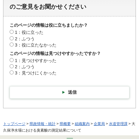
のご意見をお聞かせください
このページの情報は役に立ちましたか？
1：役に立った
2：ふつう
3：役に立たなかった
このページの情報は見つけやすかったですか？
1：見つけやすかった
2：ふつう
3：見つけにくかった
送信
トップページ
>
県政情報・統計
>
県概要
>
組織案内
>
企業局
>
水道管理課
> 大
久保浄水場における臭素酸の測定結果について