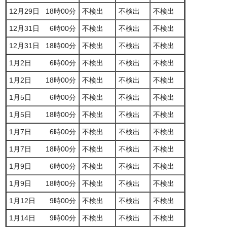
12月29日 18時00分
不検出
不検出
不検出
12月31日 6時00分
不検出
不検出
不検出
12月31日 18時00分
不検出
不検出
不検出
1月2日 6時00分
不検出
不検出
不検出
1月2日 18時00分
不検出
不検出
不検出
1月5日 6時00分
不検出
不検出
不検出
1月5日 18時00分
不検出
不検出
不検出
1月7日 6時00分
不検出
不検出
不検出
1月7日 18時00分
不検出
不検出
不検出
1月9日 6時00分
不検出
不検出
不検出
1月9日 18時00分
不検出
不検出
不検出
1月12日 9時00分
不検出
不検出
不検出
1月14日 9時00分
不検出
不検出
不検出