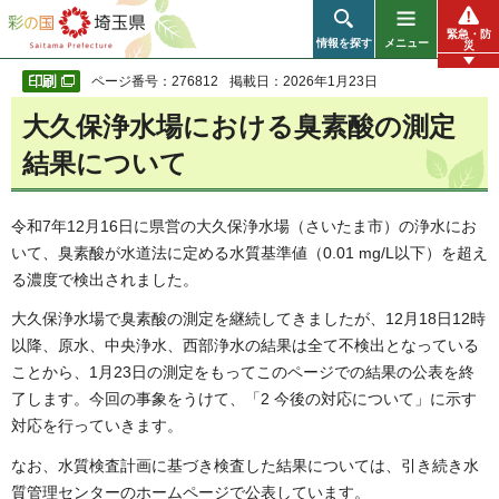
彩の国 埼玉県
緊急・防
情報を探す
メニュー
災
ページ番号：276812
掲載日：2026年1月23日
大久保浄水場における臭素酸の測定
結果について
令和7年12月16日に県営の大久保浄水場（さいたま市）の浄水にお
いて、臭素酸が水道法に定める水質基準値（0.01 mg/L以下）を超え
る濃度で検出されました。
大久保浄水場で臭素酸の測定を継続してきましたが、12月18日12時
以降、原水、中央浄水、西部浄水の結果は全て不検出となっている
ことから、1月23日の測定をもってこのページでの結果の公表を終
了します。今回の事象をうけて、「2 今後の対応について」に示す
対応を行っていきます。
なお、水質検査計画に基づき検査した結果については、引き続き水
質管理センターのホームページで公表しています。