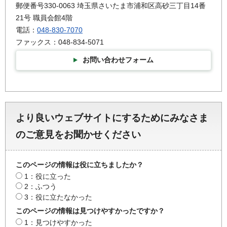
郵便番号330-0063 埼玉県さいたま市浦和区高砂三丁目14番
21号 職員会館4階
電話：
048-830-7070
ファックス：048-834-5071
お問い合わせフォーム
より良いウェブサイトにするためにみなさま
のご意見をお聞かせください
このページの情報は役に立ちましたか？
1：役に立った
2：ふつう
3：役に立たなかった
このページの情報は見つけやすかったですか？
1：見つけやすかった