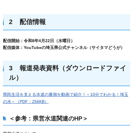
2 配信情報
配信開始：令和8年4月22日（水曜日）
配信媒体：YouTubeの埼玉県公式チャンネル（サイタマどうが）
3 報道発表資料（ダウンロードファイ
ル）
県民生活を支える水道の裏側を動画で紹介！～10分でわかる！埼玉
の水～（PDF：256KB）
＜参考：県営水道関連のHP＞