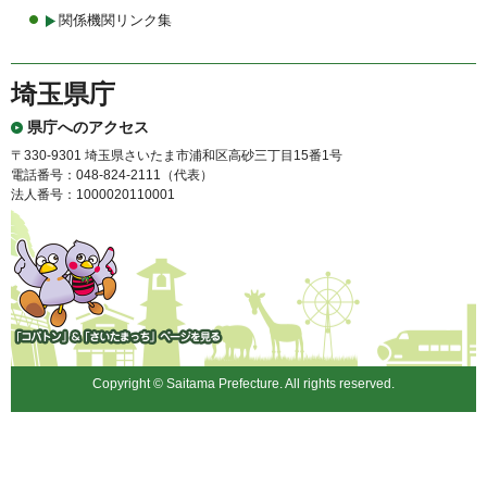
関係機関リンク集
埼玉県庁
県庁へのアクセス
〒330-9301 埼玉県さいたま市浦和区高砂三丁目15番1号
電話番号：048-824-2111（代表）
法人番号：1000020110001
「コバトン」&「さいたまっ
ち」
Copyright © Saitama Prefecture. All rights reserved.