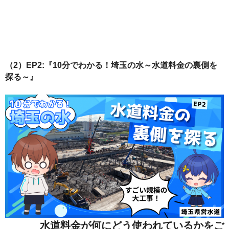
（2）EP2:『10分でわかる！埼玉の水～水道料金の裏側を
探る～』
水道料金が何にどう使われているかをご