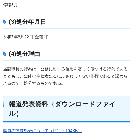
停職3月
(3)処分年月日
令和7年8月22日(金曜日)
(4)処分理由
当該職員の行為は、公務に対する信用を著しく傷つける行為である
とともに、全体の奉仕者たるにふさわしくない非行であると認めら
れるので、処分するものである。
報道発表資料（ダウンロードファイ
ル）
職員の懲戒処分について（PDF：104KB）