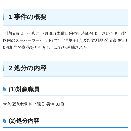
1 事件の概要
当該職員は、令和7年7月3日(木曜日)午後5時50分頃、さいたま市北
区内のスーパーマーケットにて、洋菓子1点及び飲料品2点の計約50
0円相当の商品を万引きし、現行犯逮捕された。
2 処分の内容
(1)対象職員
大久保浄水場 担当課長 男性 39歳
(2)処分内容