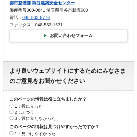
都市整備部
熊谷建築安全センター
郵便番号360-0841 埼玉県熊谷市新堀500
電話：
048-533-8776
ファックス：048-533-1631
お問い合わせフォーム
より良いウェブサイトにするためにみなさま
のご意見をお聞かせください
このページの情報は役に立ちましたか？
1：役に立った
2：ふつう
3：役に立たなかった
このページの情報は見つけやすかったですか？
1：見つけやすかった