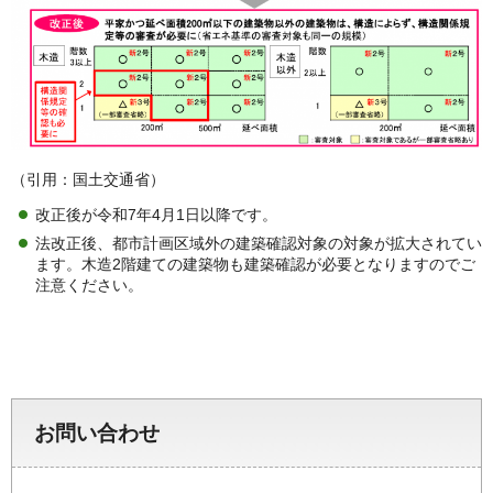
（引用：国土交通省）
改正後が令和7年4月1日以降です。
法改正後、都市計画区域外の建築確認対象の対象が拡大されてい
ます。木造2階建ての建築物も建築確認が必要となりますのでご
注意ください。
お問い合わせ