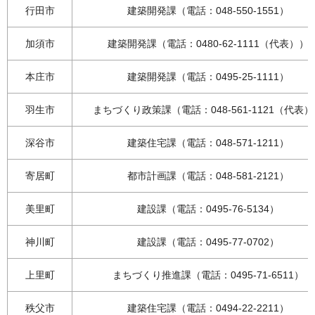
行田市
建築開発課（電話：048-550-1551）
加須市
建築開発課（電話：0480-62-1111（代表））
本庄市
建築開発課（電話：0495-25-1111）
羽生市
まちづくり政策課（電話：048-561-1121（代表
深谷市
建築住宅課（電話：048-571-1211）
寄居町
都市計画課（電話：048-581-2121）
美里町
建設課（電話：0495-76-5134）
神川町
建設課（電話：0495-77-0702）
上里町
まちづくり推進課（電話：0495-71-6511）
秩父市
建築住宅課（電話：0494-22-2211）