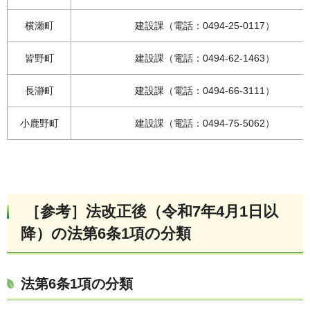
横瀬町
建設課（電話：0494-25-0117）
皆野町
建設課（電話：0494-62-1463）
長瀞町
建設課（電話：0494-66-3111）
小鹿野町
建設課（電話：0494-75-5062）
［参考］法改正後（令和7年4月1日以
降）の法第6条1項の分類
法第6条1項の分類