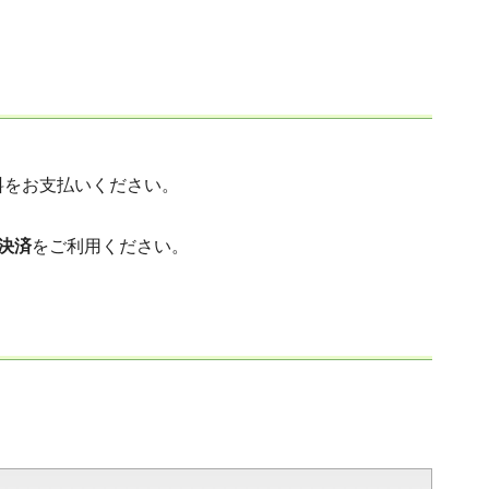
料をお支払いください。
決済
をご利用ください。