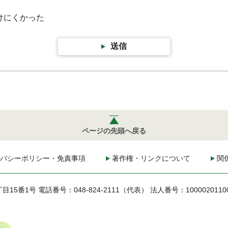
けにくかった
送信
ページの先頭へ戻る
バシーポリシー・免責事項
著作権・リンクについて
関
丁目15番1号
電話番号：048-824-2111（代表）
法人番号：1000020110