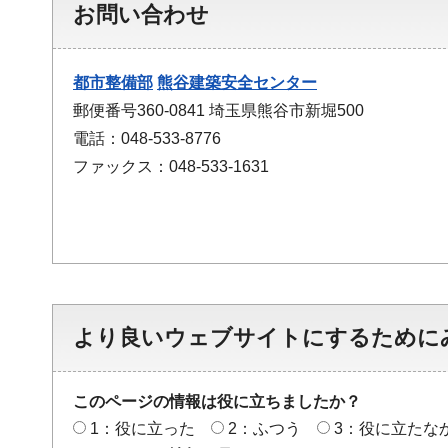
お問い合わせ
都市整備部
熊谷建築安全センター
郵便番号360-0841 埼玉県熊谷市新堀500
電話：048-533-8776
ファックス：048-533-1631
より良いウェブサイトにするために
このページの情報は役に立ちましたか？
1：役に立った
2：ふつう
3：役に立たな