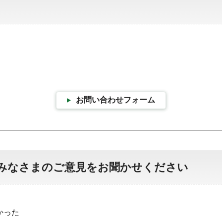
お問い合わせフォーム
みなさまのご意見をお聞かせください
かった