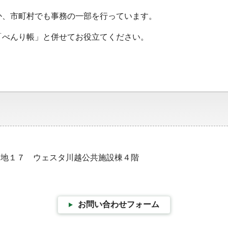
か、市町村でも事務の一部を行っています。
「べんり帳」と併せてお役立てください。
７番地１７ ウェスタ川越公共施設棟４階
お問い合わせフォーム