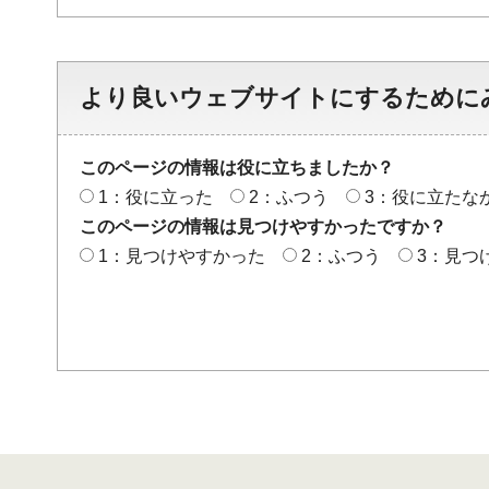
より良いウェブサイトにするために
このページの情報は役に立ちましたか？
1：役に立った
2：ふつう
3：役に立たな
このページの情報は見つけやすかったですか？
1：見つけやすかった
2：ふつう
3：見つ