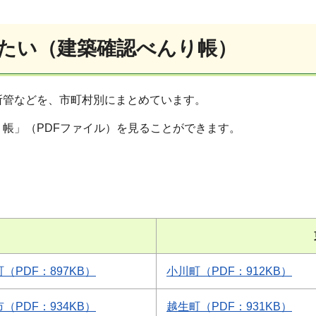
たい（建築確認べんり帳）
所管などを、市町村別にまとめています。
帳」（PDFファイル）を見ることができます。
（PDF：897KB）
小川町（PDF：912KB）
（PDF：934KB）
越生町（PDF：931KB）