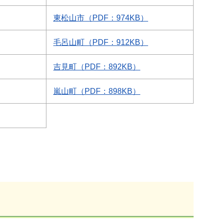
東松山市（PDF：974KB）
毛呂山町（PDF：912KB）
吉見町（PDF：892KB）
嵐山町（PDF：898KB）