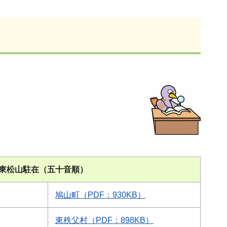
東松山駐在（五十音順）
鳩山町（PDF：930KB）
東秩父村（PDF：898KB）