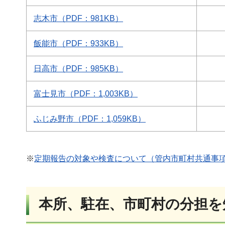
志木市（PDF：981KB）
飯能市（PDF：933KB）
日高市（PDF：985KB）
富士見市（PDF：1,003KB）
ふじみ野市（PDF：1,059KB）
※
定期報告の対象や検査について（管内市町村共通事項）
本所、駐在、市町村の分担を