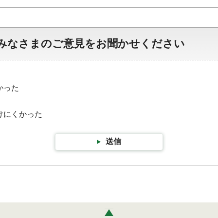
みなさまのご意見をお聞かせください
かった
けにくかった
送信