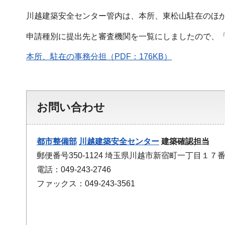
川越建築安全センター管内は、本所、東松山駐在のほ
申請種別に提出先と審査機関を一覧にしましたので、
本所、駐在の事務分担（PDF：176KB）
お問い合わせ
都市整備部
川越建築安全センター
建築確認担当
郵便番号350-1124 埼玉県川越市新宿町一丁目１
電話：049-243-2746
ファックス：049-243-3561