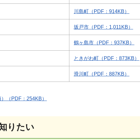
川島町（PDF：914KB）
坂戸市（PDF：1,011KB）
鶴ヶ島市（PDF：937KB）
ときがわ町（PDF：873KB）
滑川町（PDF：887KB）
（PDF：254KB）
知りたい