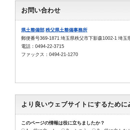
お問い合わせ
県土整備部
秩父県土整備事務所
郵便番号369-1871 埼玉県秩父市下影森1002-1 
電話：0494-22-3715
ファックス：0494-21-1270
より良いウェブサイトにするために
このページの情報は役に立ちましたか？