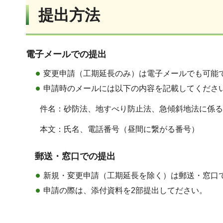
提出方法
電子メールでの提出
変更申請（工期延長のみ）は電子メールでも可能です。（提出先
申請時のメールには以下の内容を記載してくださ
件名：砂防法、地すべり防止法、急傾斜地法に係る
本文：氏名、電話番号（昼間に繋がる番号）
郵送・窓口での提出
新規・変更申請（工期延長を除く）は郵送・窓口
申請の際は、添付資料を2部提出してださい。