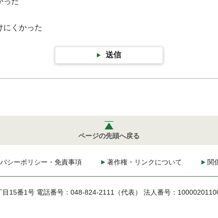
かった
けにくかった
送信
ページの先頭へ戻る
バシーポリシー・免責事項
著作権・リンクについて
関
丁目15番1号
電話番号：048-824-2111（代表）
法人番号：1000020110