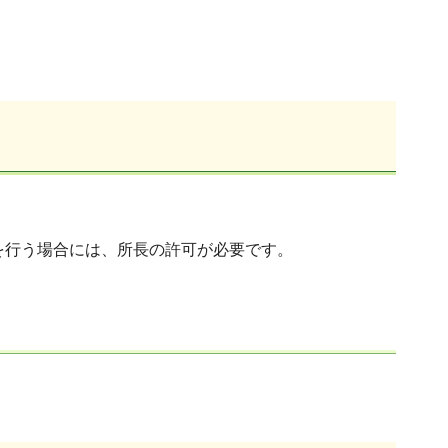
を行う場合には、所長の許可が必要です。