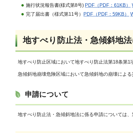
施行状況報告書(様式第8号)
PDF（PDF：61KB）
完了届出書（様式第11号）
PDF（PDF：59KB）
地すべり防止法・急傾斜地法
地すべり防止区域において地すべり防止法第18条第1
急傾斜地崩壊危険区域において急傾斜地の崩壊による
申請について
地すべり防止法・急傾斜地法に係る申請については、