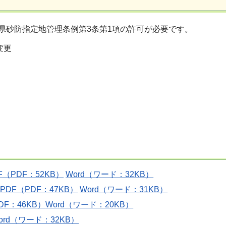
県砂防指定地管理条例第3条第1項の許可が必要です。
変更
F（PDF：52KB）
Word（ワード：32KB）
）
PDF（PDF：47KB）
Word（ワード：31KB）
DF：46KB）
Word（ワード：20KB）
ord（ワード：32KB）