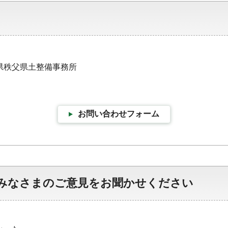
埼玉県秩父県土整備事務所
お問い合わせフォーム
みなさまのご意見をお聞かせください