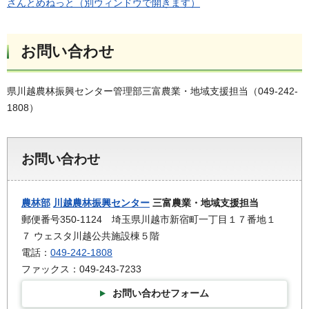
さんとめねっと（別ウィンドウで開きます）
お問い合わせ
県川越農林振興センター管理部三富農業・地域支援担当（049-242-
1808）
お問い合わせ
農林部
川越農林振興センター
三富農業・地域支援担当
郵便番号350-1124 埼玉県川越市新宿町一丁目１７番地１
７ ウェスタ川越公共施設棟５階
電話：
049-242-1808
ファックス：049-243-7233
お問い合わせフォーム