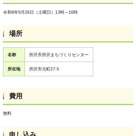
令和8年9月26日（土曜日）13時～16時
場所
名称
所沢市所沢まちづくりセンター
所在地
所沢市元町27-5
費用
無料
申し込み