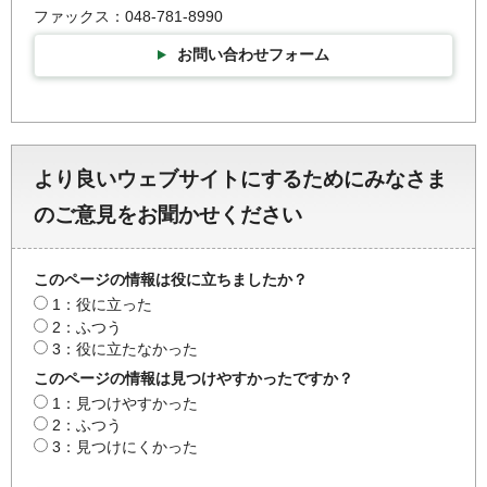
ファックス：048-781-8990
お問い合わせフォーム
より良いウェブサイトにするためにみなさま
のご意見をお聞かせください
このページの情報は役に立ちましたか？
1：役に立った
2：ふつう
3：役に立たなかった
このページの情報は見つけやすかったですか？
1：見つけやすかった
2：ふつう
3：見つけにくかった