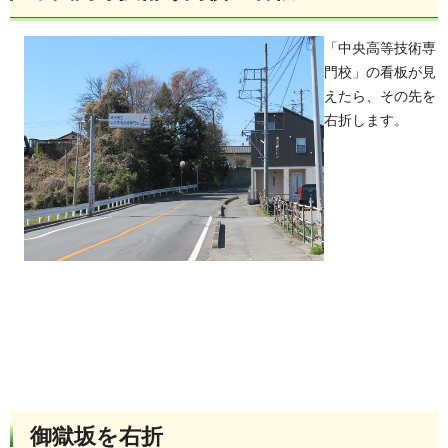
「中央高等技術専
門校」の看板が見
えたら、その先を
右折します。
御獄坂を右折