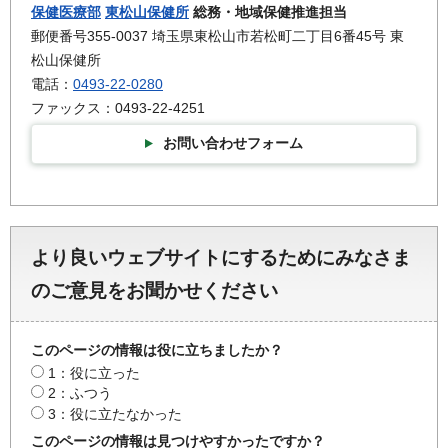
保健医療部
東松山保健所
総務・地域保健推進担当
郵便番号355-0037 埼玉県東松山市若松町二丁目6番45号 東
松山保健所
電話：
0493-22-0280
ファックス：0493-22-4251
お問い合わせフォーム
より良いウェブサイトにするためにみなさま
のご意見をお聞かせください
このページの情報は役に立ちましたか？
1：役に立った
2：ふつう
3：役に立たなかった
このページの情報は見つけやすかったですか？