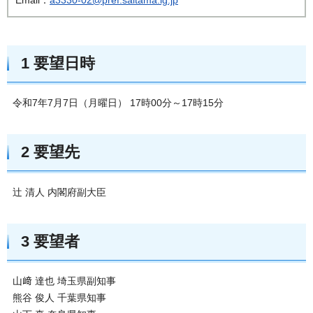
1 要望日時
令和7年7月7日（月曜日） 17時00分～17時15分
2 要望先
辻 清人 内閣府副大臣
3 要望者
山﨑 達也 埼玉県副知事
熊谷 俊人 千葉県知事