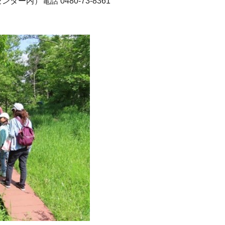
内）電話 0480-73-8361