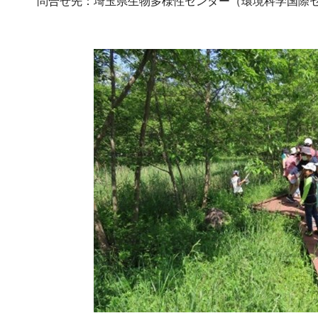
問合せ先：埼玉県生物多様性センター（環境科学国際センター