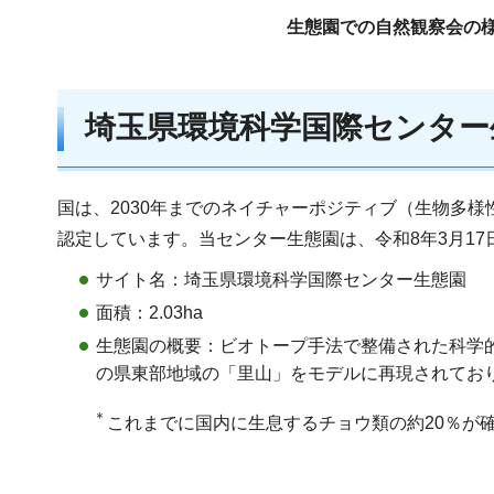
生態園での自然観察会の
埼玉県環境科学国際センター
国は、2030年までのネイチャーポジティブ（生物多
認定しています。当センター生態園は、令和8年3月1
サイト名：埼玉県環境科学国際センター生態園
面積：2.03ha
生態園の概要：ビオトープ手法で整備された科学
の県東部地域の「里山」をモデルに再現されてお
＊
これまでに国内に生息するチョウ類の約20％が