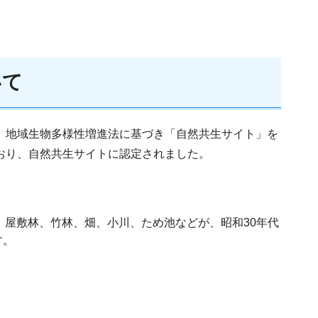
いて
け、地域生物多様性増進法に基づき「自然共生サイト」を
おり、自然共生サイトに認定されました。
屋敷林、竹林、畑、小川、ため池などが、昭和30年代
す。