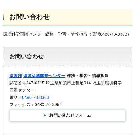
お問い合わせ
環境科学国際センター総務・学習・情報担当（電話0480-73-8363）
お問い合わせ
環境部
環境科学国際センター
総務・学習・情報担当
郵便番号347-0115 埼玉県加須市上種足914 埼玉県環境科学
国際センター
電話：
0480-73-8363
ファックス：0480-70-2054
お問い合わせフォーム