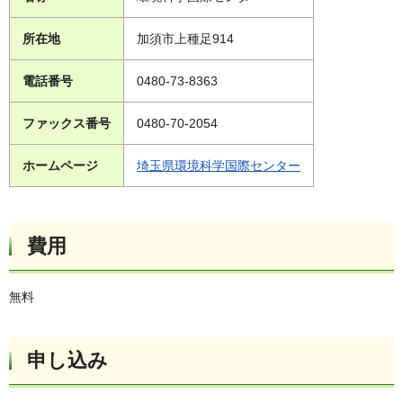
所在地
加須市上種足914
電話番号
0480-73-8363
ファックス番号
0480-70-2054
ホームページ
埼玉県環境科学国際センター
費用
無料
申し込み