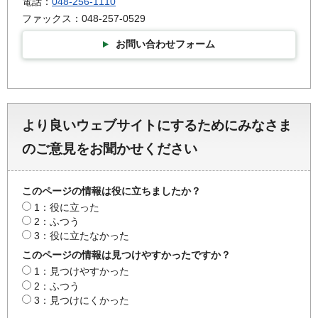
電話：
048-256-1110
ファックス：048-257-0529
お問い合わせフォーム
より良いウェブサイトにするためにみなさま
のご意見をお聞かせください
このページの情報は役に立ちましたか？
1：役に立った
2：ふつう
3：役に立たなかった
このページの情報は見つけやすかったですか？
1：見つけやすかった
2：ふつう
3：見つけにくかった