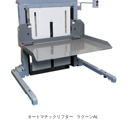
オートマチックリフター ラクーンAL