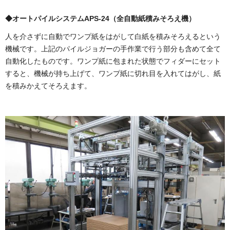
◆オートパイルシステムAPS-24（全自動紙積みそろえ機）
人を介さずに自動でワンプ紙をはがして白紙を積みそろえるという
機械です。上記のパイルジョガーの手作業で行う部分も含めて全て
自動化したものです。ワンプ紙に包まれた状態でフィダーにセット
すると、機械が持ち上げて、ワンプ紙に切れ目を入れてはがし、紙
を積みかえてそろえます。