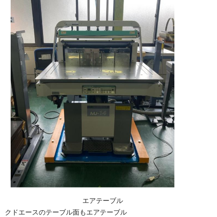
エアテーブル
クドエースのテーブル面もエアテーブル