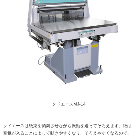
クドエースMJ-14
クドエースは紙束を傾斜させながら振動を送ってそろえます。紙は
空気が入ることによって動きやすくなり、そろえやすくなるので、