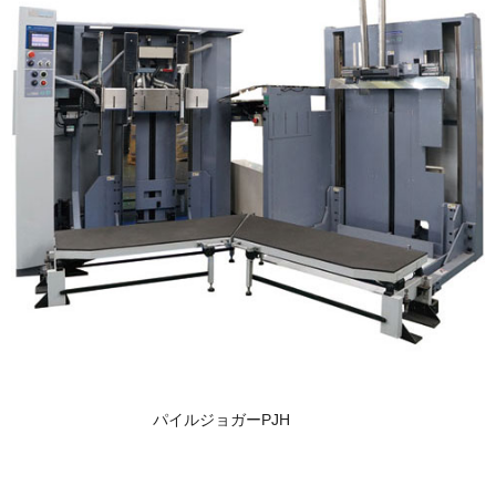
パイルジョガーPJH