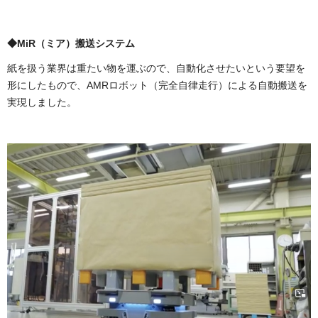
◆MiR（ミア）搬送システム
紙を扱う業界は重たい物を運ぶので、自動化させたいという要望を
形にしたもので、AMRロボット（完全自律走行）による自動搬送を
実現しました。