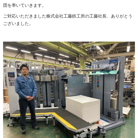
団を率いていきます。
ご対応いただきました株式会社工藤鉄工所の工藤社長、ありがとう
ございました。