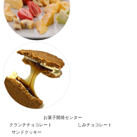
お菓子開発センター
クランチチョコレート しみチョコレート
サンドクッキー