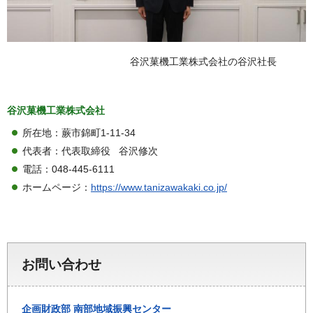
谷沢菓機工業株式会社の谷沢社長
谷沢菓機工業株式会社
所在地：蕨市錦町1-11-34
代表者：代表取締役 谷沢修次
電話：048-445-6111
ホームページ：
https://www.tanizawakaki.co.jp/
お問い合わせ
企画財政部
南部地域振興センター