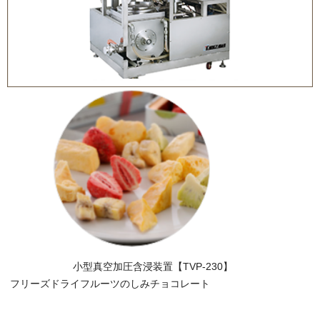
小型真空加圧含浸装置【TVP-230】
フリーズドライフルーツのしみチョコレート