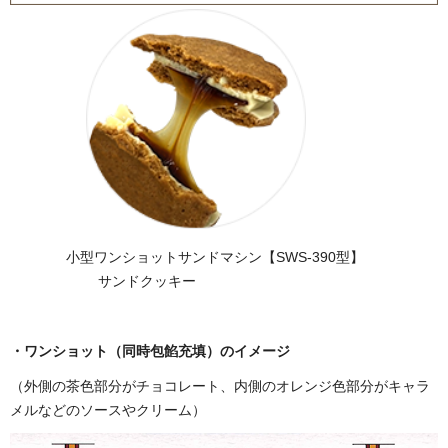
小型ワンショットサンドマシン【SWS-390型】
サンドクッキー
・ワンショット（同時包餡充填）のイメージ
（外側の茶色部分がチョコレート、内側のオレンジ色部分がキャラ
メルなどのソースやクリーム）