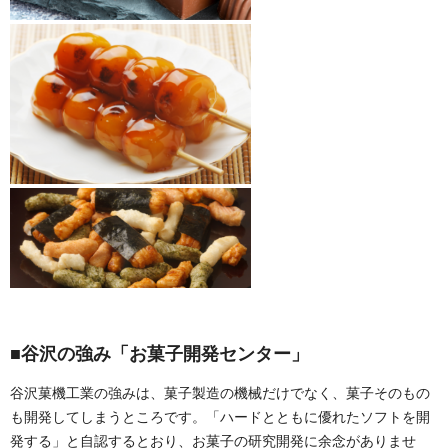
■谷沢の強み「お菓子開発センター」
谷沢菓機工業の強みは、菓子製造の機械だけでなく、菓子そのもの
も開発してしまうところです。「ハードとともに優れたソフトを開
発する」と自認するとおり、お菓子の研究開発に余念がありませ