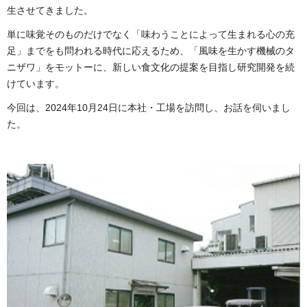
生させてきました。
単に味覚そのものだけでなく「味わうことによって生まれる心の充
足」までをも問われる時代に応えるため、「風味を生かす機械のタ
ニザワ」をモットーに、新しい食文化の提案を目指し研究開発を続
けています。
今回は、2024年10月24日に本社・工場を訪問し、お話を伺いまし
た。