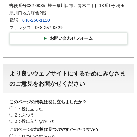
郵便番号332-0035 埼玉県川口市西青木二丁目13番1号 埼玉
県川口地方庁舎2階
電話：
048-256-1110
ファックス：048-257-0529
お問い合わせフォーム
より良いウェブサイトにするためにみなさま
のご意見をお聞かせください
このページの情報は役に立ちましたか？
1：役に立った
2：ふつう
3：役に立たなかった
このページの情報は見つけやすかったですか？
1：見つけやすかった