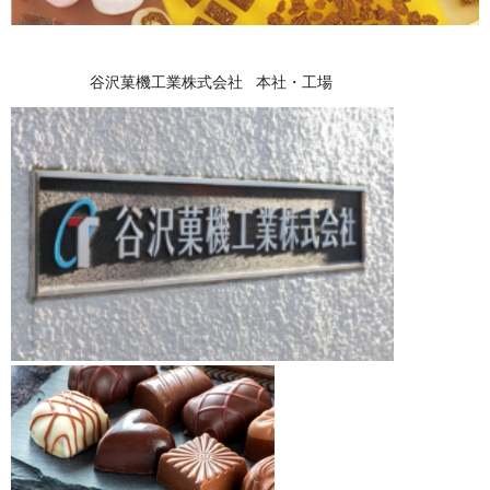
谷沢菓機工業株式会社 本社・工場