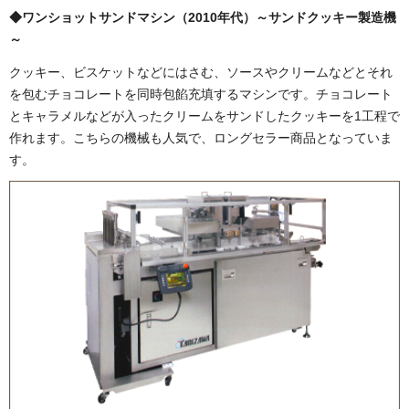
◆ワンショットサンドマシン（2010年代）～サンドクッキー製造機
～
クッキー、ビスケットなどにはさむ、ソースやクリームなどとそれ
を包むチョコレートを同時包餡充填するマシンです。チョコレート
とキャラメルなどが入ったクリームをサンドしたクッキーを1工程で
作れます。こちらの機械も人気で、ロングセラー商品となっていま
す。