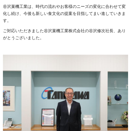
谷沢菓機工業は、時代の流れやお客様のニーズの変化に合わせて変
化し続け、今後も新しい食文化の提案を目指してまい進していきま
す。
ご対応いただきました谷沢菓機工業株式会社の谷沢修次社長、あり
がとうございました。