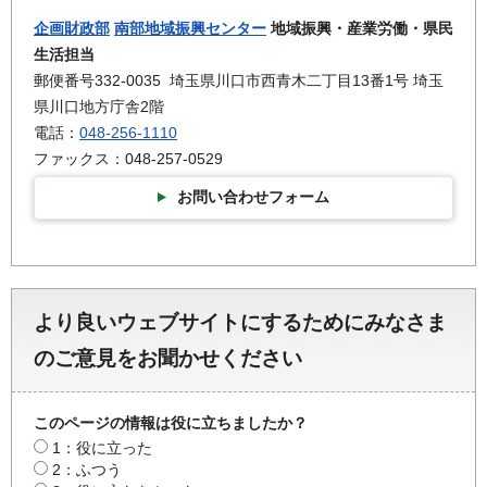
企画財政部
南部地域振興センター
地域振興・産業労働・県民
生活担当
郵便番号332-0035 埼玉県川口市西青木二丁目13番1号 埼玉
県川口地方庁舎2階
電話：
048-256-1110
ファックス：048-257-0529
お問い合わせフォーム
より良いウェブサイトにするためにみなさま
のご意見をお聞かせください
このページの情報は役に立ちましたか？
1：役に立った
2：ふつう