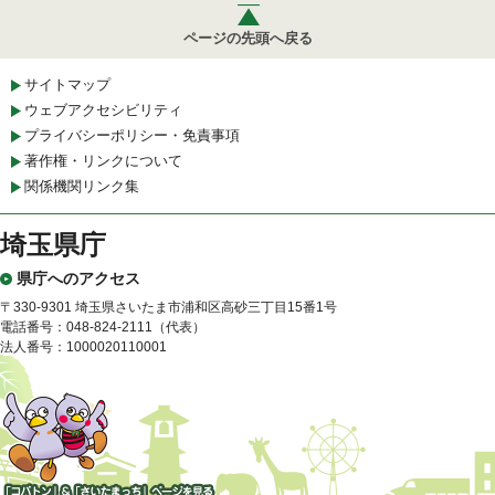
ページの先頭へ戻る
サイトマップ
ウェブアクセシビリティ
プライバシーポリシー・免責事項
著作権・リンクについて
関係機関リンク集
埼玉県庁
県庁へのアクセス
〒330-9301 埼玉県さいたま市浦和区高砂三丁目15番1号
電話番号：048-824-2111（代表）
法人番号：1000020110001