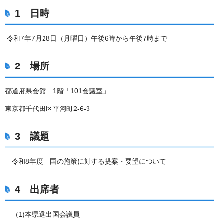
1 日時
令和7年7月28日（月曜日）午後6時から午後7時まで
2 場所
都道府県会館 1階「101会議室」
東京都千代田区平河町2-6-3
3 議題
令和8年度 国の施策に対する提案・要望について
4 出席者
（1)本県選出国会議員