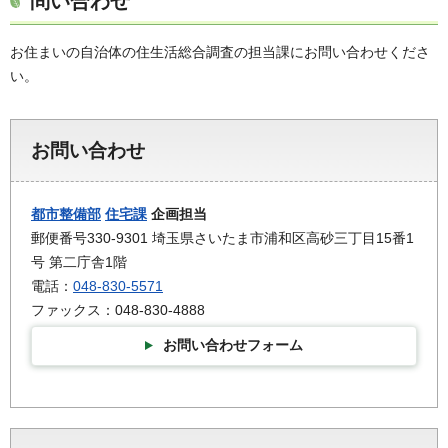
問い合わせ
お住まいの自治体の住生活総合調査の担当課にお問い合わせくださ
い。
お問い合わせ
都市整備部
住宅課
企画担当
郵便番号330-9301 埼玉県さいたま市浦和区高砂三丁目15番1
号 第二庁舎1階
電話：
048-830-5571
ファックス：048-830-4888
お問い合わせフォーム