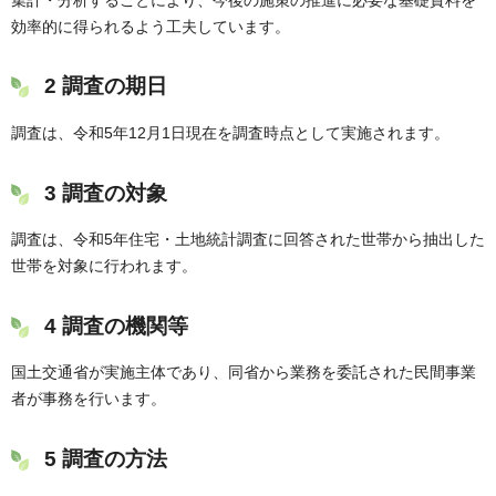
効率的に得られるよう工夫しています。
2 調査の期日
調査は、令和5年12月1日現在を調査時点として実施されます。
3 調査の対象
調査は、令和5年住宅・土地統計調査に回答された世帯から抽出した
世帯を対象に行われます。
4 調査の機関等
国土交通省が実施主体であり、同省から業務を委託された民間事業
者が事務を行います。
5 調査の方法